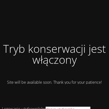
Tryb konserwacji jest
włączony
Site will be available soon. Thank you for your patience!
Logowanie użytkowników