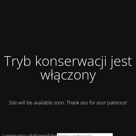
Tryb konserwacji jest
włączony
Site will be available soon. Thank you for your patience!
Logowanie użytkowników